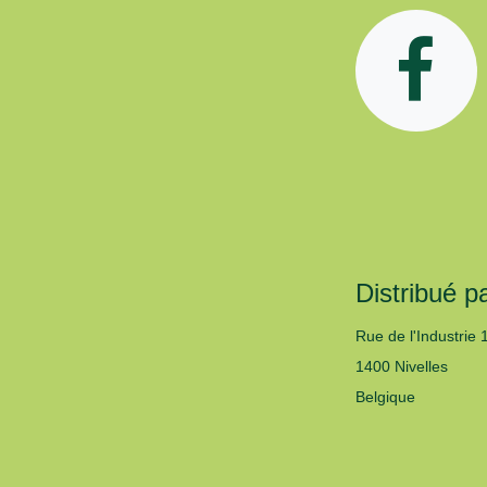
t
Distribué pa
Rue de l'Industrie 
1400 Nivelles
Belgique